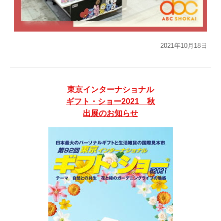
2021年10月18日
東京インターナショナル
ギフト・ショー2021 秋
出展のお知らせ