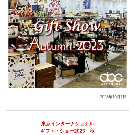
2023年10月1日
東京インターナショナル
ギフト・ショー2023 秋