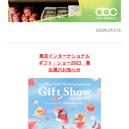
2023年2月17日
東京インターナショナル
ギフト・ショー2023 春
出展のお知らせ