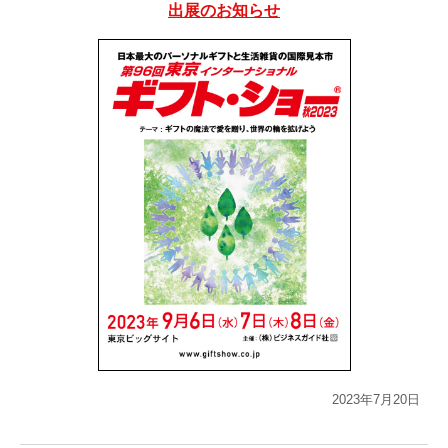
出展のお知らせ
2023年7月20日