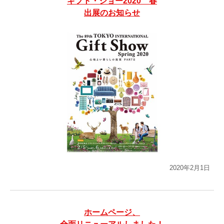
ギフト・ショー2020 春
出展のお知らせ
2020年2月1日
ホームページ、