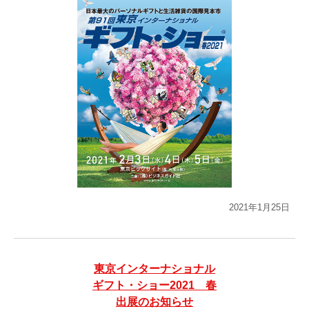
2021年1月25日
東京インターナショナル
ギフト・ショー2021 春
出展のお知らせ