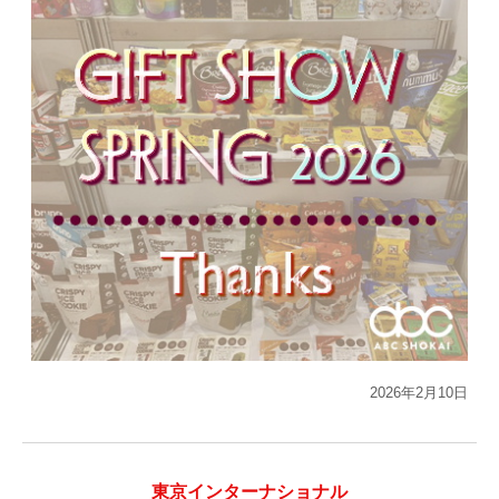
2026年2月10日
東京インターナショナル