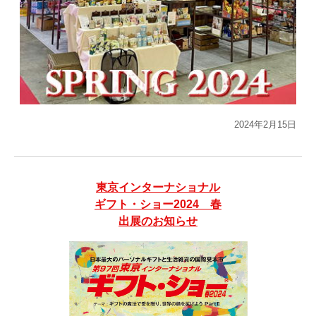
2024年2月15日
東京インターナショナル
ギフト・ショー2024 春
出展のお知らせ