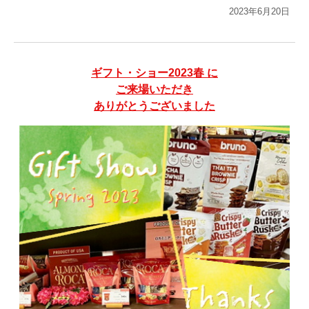
2023年6月20日
ギフト・ショー2023春 に
ご来場いただき
ありがとうございました