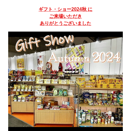
ギフト・ショー2024秋 に
ご来場いただき
ありがとうございました