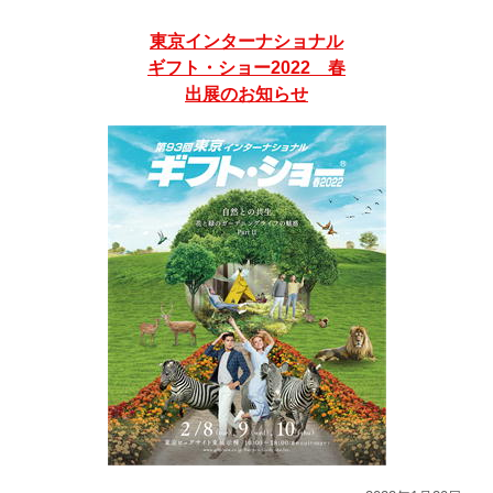
東京インターナショナル
ギフト・ショー2022 春
出展のお知らせ