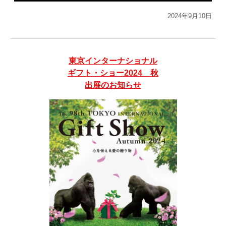
2024年9月10日
東京インターナショナル
ギフト・ショー2024 秋
出展のお知らせ