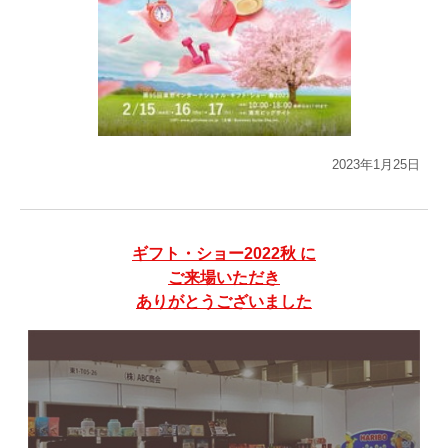
2023年1月25日
ギフト・ショー2022秋 に
ご来場いただき
ありがとうございました