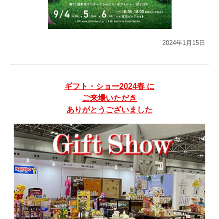
2024年1月15日
ギフト・ショー2024春 に
ご来場いただき
ありがとうございました