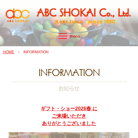
HOME
›
INFORMATION
ギフト・ショー2026春 に
ご来場いただき
ありがとうございました