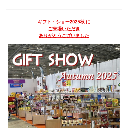
ギフト・ショー2025秋 に
ご来場いただき
ありがとうございました