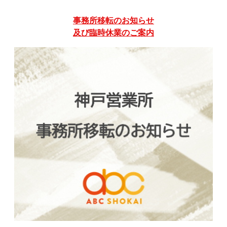
事務所移転のお知らせ
及び臨時休業のご案内