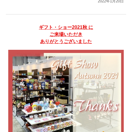
2022年1月20日
ギフト・ショー2021秋 に
ご来場いただき
ありがとうございました