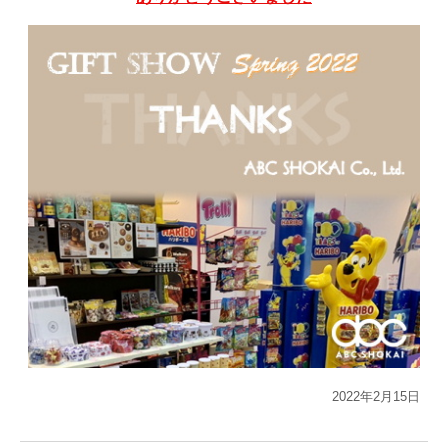
2022年2月15日