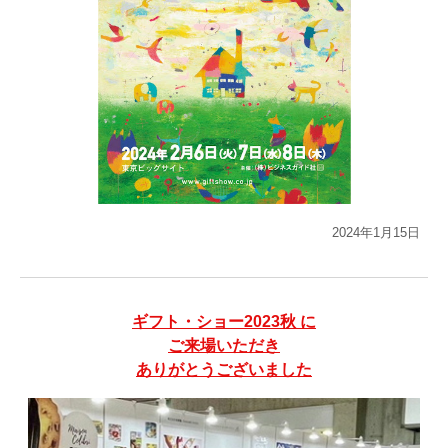
2024年1月15日
ギフト・ショー2023秋 に
ご来場いただき
ありがとうございました