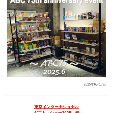
2025年6月17日
東京インターナショナル
ギフト・ショー2025 春