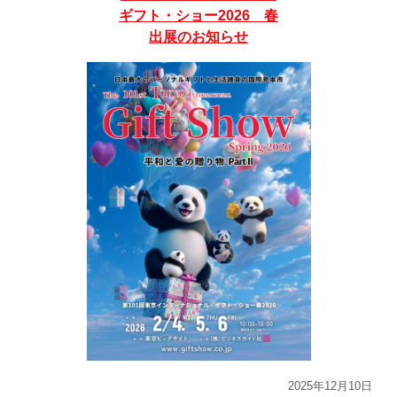
ギフト・ショー2026 春
出展のお知らせ
2025年12月10日