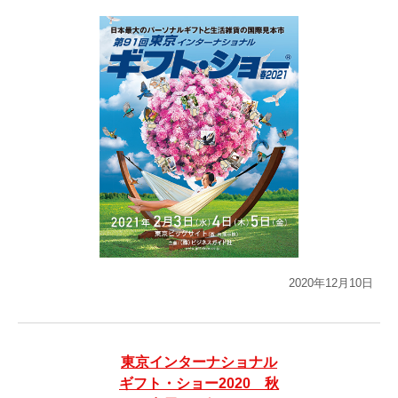
2020年12月10日
東京インターナショナル
ギフト・ショー2020 秋