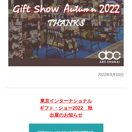
2022年9月10日
東京インターナショナル
ギフト・ショー2022 秋
出展のお知らせ