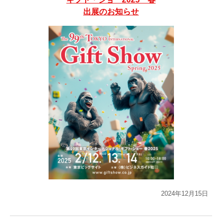
出展のお知らせ
2024年12月15日