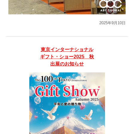
2025年9月10日
東京インターナショナル
ギフト・ショー2025 秋
出展のお知らせ