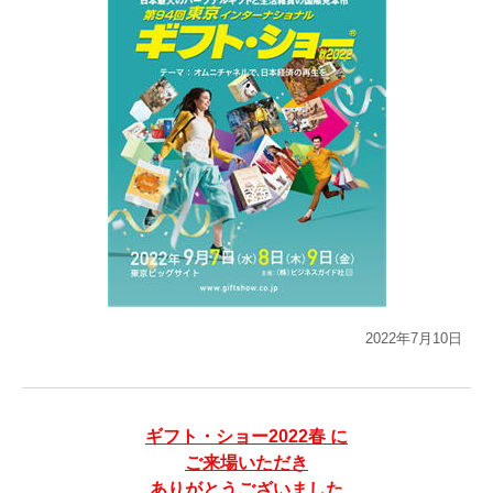
2022年7月10日
ギフト・ショー2022春 に
ご来場いただき
ありがとうございました