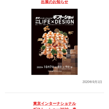
出展のお知らせ
2020年9月1日
東京インターナショナル