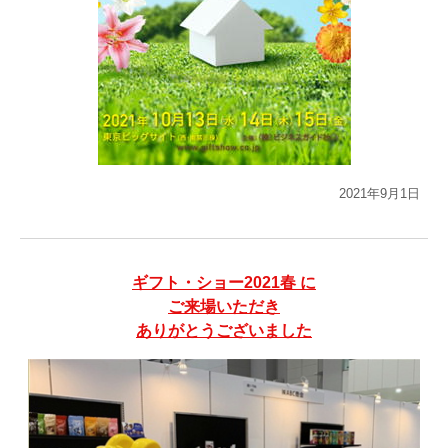
2021年9月1日
ギフト・ショー2021春 に
ご来場いただき
ありがとうございました