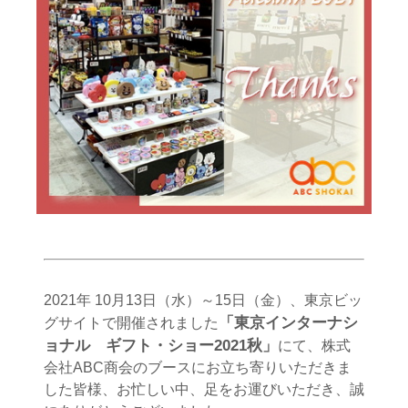
2021年 10月13日（水）～15日（金）、東京ビッ
「東京インターナシ
グサイトで開催されました
ョナル ギフト・ショー2021秋」
にて、株式
会社ABC商会のブースにお立ち寄りいただきま
した皆様、お忙しい中、足をお運びいただき、誠