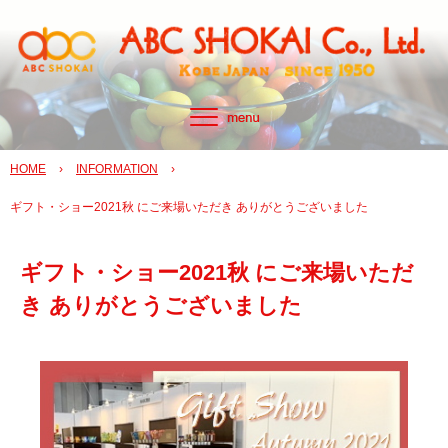
HOME
›
INFORMATION
›
ギフト・ショー2021秋 にご来場いただき ありがとうございました
ギフト・ショー2021秋 にご来場いただ
き ありがとうございました