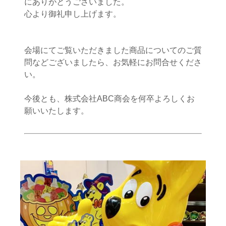
にありがとうございました。
心より御礼申し上げます。
会場にてご覧いただきました商品についてのご質
問などございましたら、お気軽にお問合せくださ
い。
今後とも、株式会社ABC商会を何卒よろしくお
願いいたします。