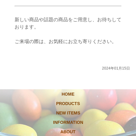
新しい商品や話題の商品をご用意し、お待ちして
おります。
ご来場の際は、お気軽にお立ち寄りください。
2024年01月15日
HOME
PRODUCTS
NEW ITEMS
INFORMATION
ABOUT