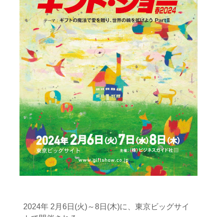
2024年 2月6日(火)～8日(木)に、東京ビッグサイ