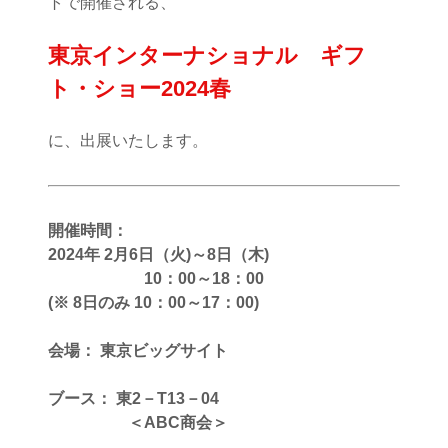
トで開催される、
東京インターナショナル ギフ
ト・ショー2024春
に、出展いたします。
開催時間：
2024年 2月6日（火)～8日（木)
10：00～18：00
(※ 8日のみ 10：00～17：00)
会場： 東京ビッグサイト
ブース： 東2－T13－04
＜ABC商会＞