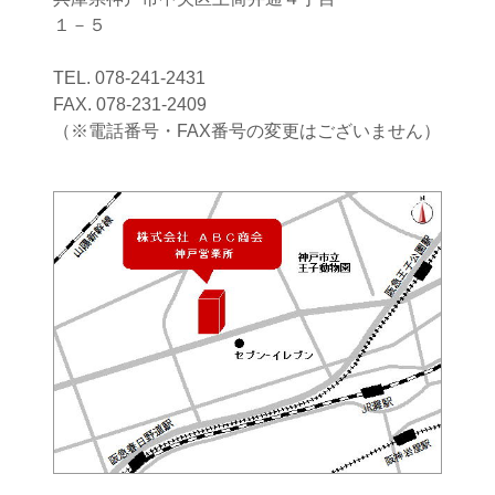
１－５
TEL. 078-241-2431
FAX. 078-231-2409
（※電話番号・FAX番号の変更はございません）