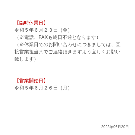
【臨時休業日】
令和５年６月２３日（金）
（※電話、FAXも終日不通となります）
（※休業日でのお問い合わせにつきましては、直
接営業担当までご連絡頂きますよう宜しくお願い
致します）
【営業開始日】
令和５年６月２６日（月）
2023年06月20日