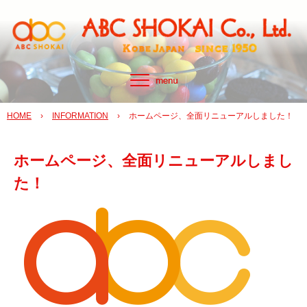
HOME
›
INFORMATION
›
ホームページ、全面リニューアルしました！
ホームページ、全面リニューアルしまし
た！