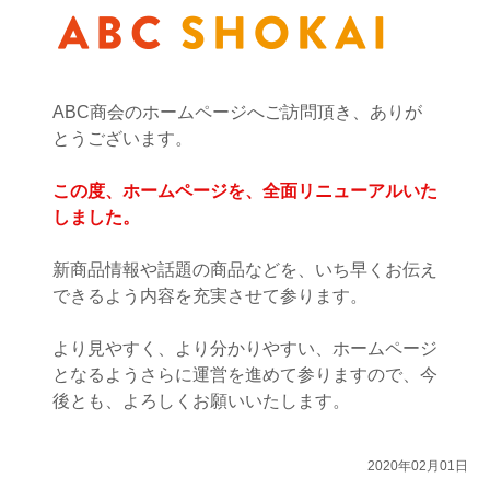
ABC商会のホームページへご訪問頂き、ありが
とうございます。
この度、ホームページを、
全面リニューアル
いた
しました。
新商品情報や話題の商品などを、いち早くお伝え
できるよう内容を充実させて参ります。
より見やすく、より分かりやすい、ホームページ
となるようさらに運営を進めて参りますので、今
後とも、よろしくお願いいたします。
2020年02月01日