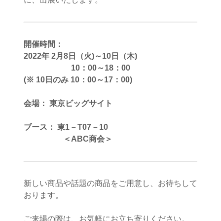
開催時間：
2022年 2月8日（火)～10日（木)
10：00～18：00
(※ 10日のみ 10：00～17：00)
会場： 東京ビッグサイト
ブース： 東1－T07－10
＜ABC商会＞
新しい商品や話題の商品をご用意し、お待ちして
おります。
ご来場の際は、お気軽にお立ち寄りください。