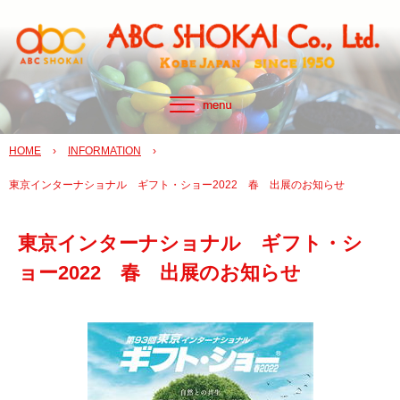
HOME
›
INFORMATION
›
東京インターナショナル ギフト・ショー2022 春 出展のお知らせ
東京インターナショナル ギフト・シ
ョー2022 春 出展のお知らせ