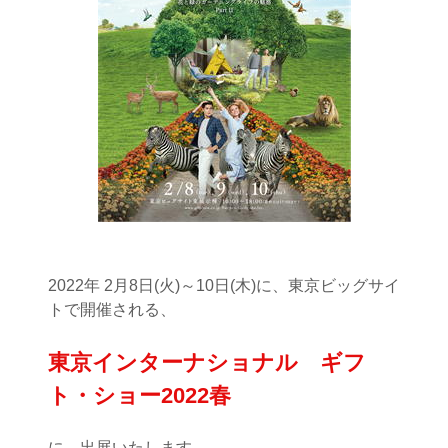
2022年 2月8日(火)～10日(木)に、東京ビッグサイ
トで開催される、
東京インターナショナル ギフ
ト・ショー2022春
に、出展いたします。