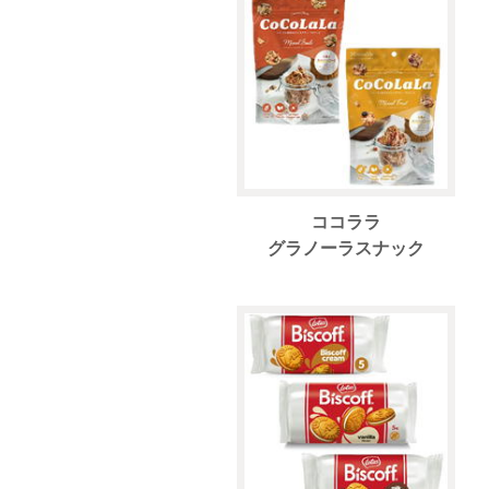
ココララ
グラノーラスナック