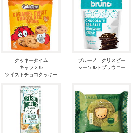
クッキータイム
ブルーノ クリスピー
キャラメル
シーソルトブラウニー
ツイストチョコクッキー