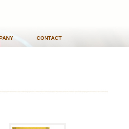
PANY
CONTACT