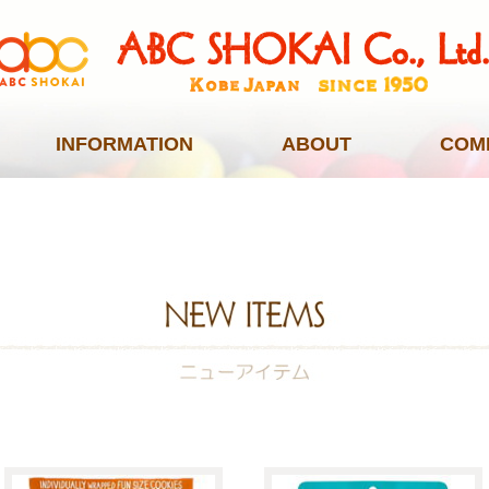
INFORMATION
ABOUT
COM