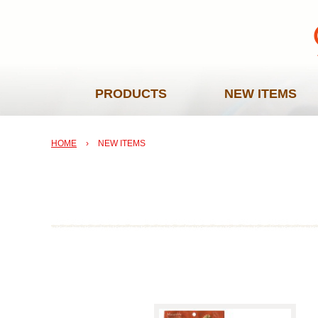
PRODUCTS
NEW ITEMS
HOME
›
NEW ITEMS