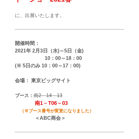
に、出展いたします。
開催時間：
2021年 2月3日（水)～5日（金)
10：00～18：00
(※ 5日のみ 10：00～17：00)
会場： 東京ビッグサイト
ブース：
南2－14－13
南1－T06－03
（※ブース番号が
変更になりました）
＜ABC商会＞