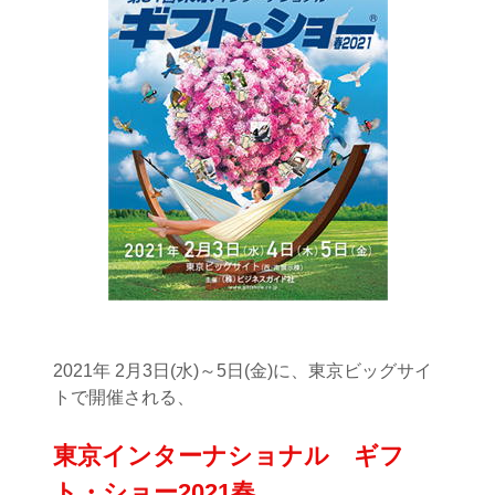
2021年 2月3日(水)～5日(金)に、東京ビッグサイ
トで開催される、
東京インターナショナル ギフ
ト・ショー2021春