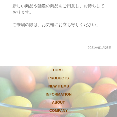
新しい商品や話題の商品をご用意し、お待ちして
おります。
ご来場の際は、お気軽にお立ち寄りください。
2021年01月25日
HOME
PRODUCTS
NEW ITEMS
INFORMATION
ABOUT
COMPANY