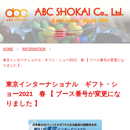
HOME
›
INFORMATION
›
東京インターナショナル ギフト・ショー2021 春 【 ブース番号が変更にな
りました 】
東京インターナショナル ギフト・シ
ョー2021 春 【 ブース番号が変更にな
りました 】