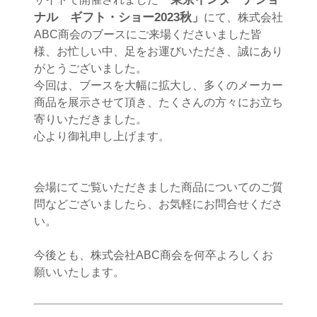
ナル ギフト・ショー2023秋」
にて、株式会社
ABC商会のブースにご来場くださいました皆
様、お忙しい中、足をお運びいただき、誠にあり
がとうございました。
今回は、ブースを大幅に拡大し、多くのメーカー
商品を展示させて頂き、たくさんの方々にお立ち
寄りいただきました。
心より御礼申し上げます。
会場にてご覧いただきました商品についてのご質
問などございましたら、お気軽にお問合せくださ
い。
今後とも、株式会社ABC商会を何卒よろしくお
願いいたします。