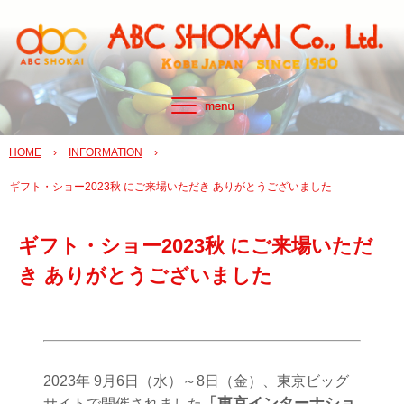
HOME
›
INFORMATION
›
ギフト・ショー2023秋 にご来場いただき ありがとうございました
ギフト・ショー2023秋 にご来場いただ
き ありがとうございました
2023年 9月6日（水）～8日（金）、東京ビッグ
「東京インターナショ
サイトで開催されました