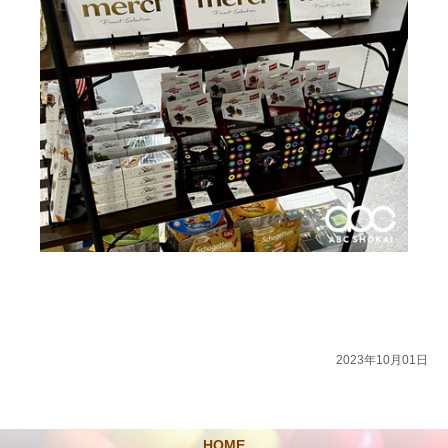
2023年10月01日
HOME