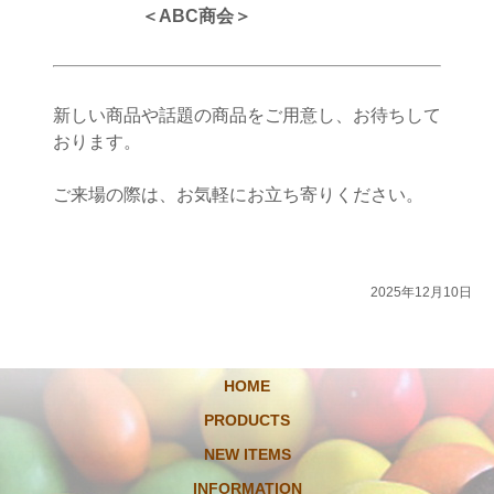
＜ABC商会＞
新しい商品や話題の商品をご用意し、お待ちして
おります。
ご来場の際は、お気軽にお立ち寄りください。
2025年12月10日
HOME
PRODUCTS
NEW ITEMS
INFORMATION