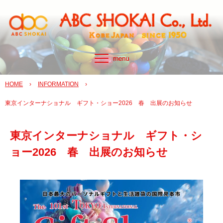
HOME
›
INFORMATION
›
東京インターナショナル ギフト・ショー2026 春 出展のお知らせ
東京インターナショナル ギフト・シ
ョー2026 春 出展のお知らせ