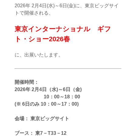
2026年 2月4日(水)～6日(金)に、東京ビッグサイ
トで開催される、
東京インターナショナル ギフ
ト・ショー2026春
に、出展いたします。
開催時間：
2026年 2月4日（水)～6日（金)
10：00～18：00
(※ 6日のみ 10：00～17：00)
会場： 東京ビッグサイト
ブース： 東7－T33－12