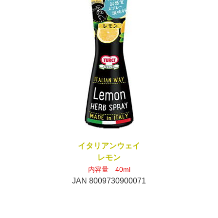
イタリアンウェイ
レモン
内容量 40ml
JAN 8009730900071