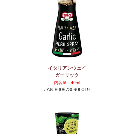
イタリアンウェイ
ガーリック
内容量 40ml
JAN 8009730900019