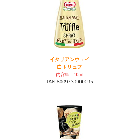
イタリアンウェイ
白トリュフ
内容量 40ml
JAN 8009730900095