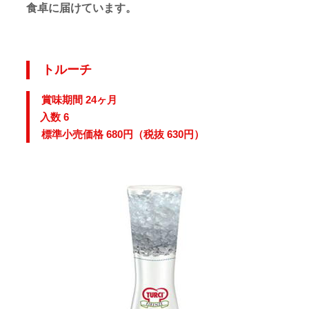
食卓に届けています。
トルーチ
賞味期間 24
ヶ月
入数 6
標準小売価格 680円（税抜 630円）