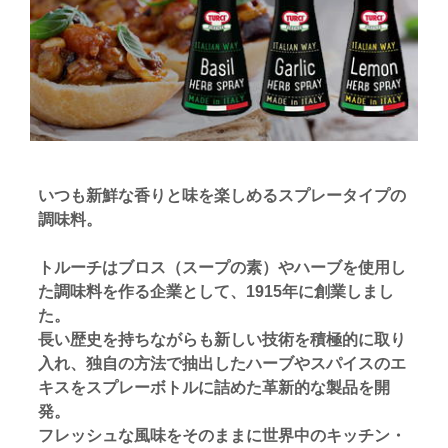
いつも新鮮な香りと味を楽しめるスプレータイプの
調味料。
トルーチはブロス（スープの素）やハーブを使用し
た調味料を作る企業として、1915年に創業しまし
た。
長い歴史を持ちながらも新しい技術を積極的に取り
入れ、独自の方法で抽出したハーブやスパイスのエ
キスをスプレーボトルに詰めた革新的な製品を開
発。
フレッシュな風味をそのままに世界中のキッチン・