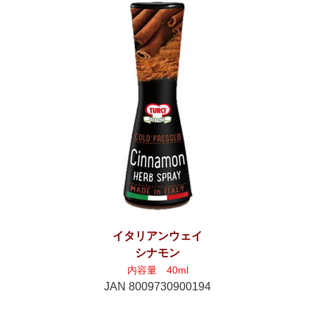
イタリアンウェイ
シナモン
内容量 40ml
JAN 8009730900194