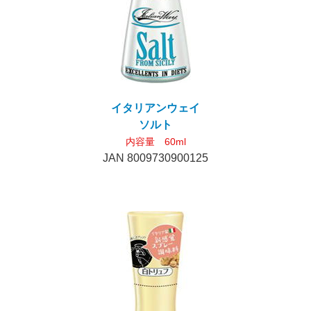
イタリアンウェイ
ソルト
内容量 60ml
JAN 8009730900125