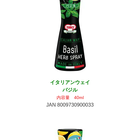
イタリアンウェイ
バジル
内容量 40ml
JAN 8009730900033