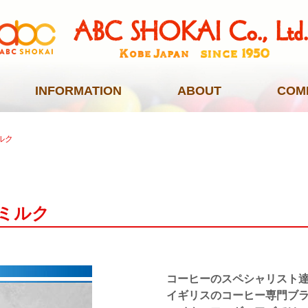
INFORMATION
ABOUT
COM
ルク
ミルク
コーヒーのスペシャリスト
イギリスのコーヒー専門ブ