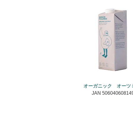
オーガニック オーツ
JAN 50604060814