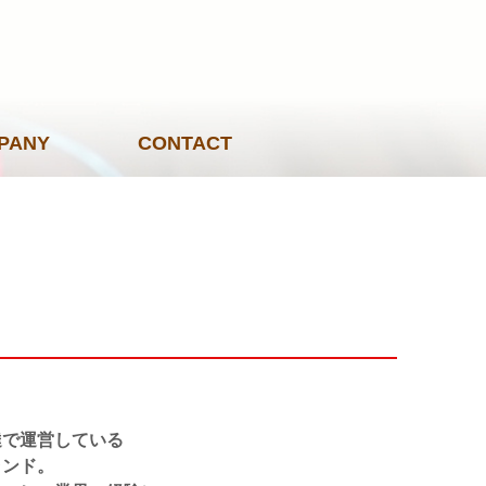
PANY
CONTACT
達で運営している
ランド。