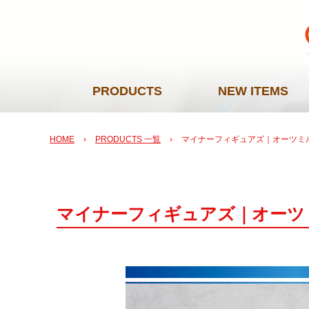
PRODUCTS
NEW ITEMS
HOME
›
PRODUCTS 一覧
›
マイナーフィギュアズ｜オーツミ
マイナーフィギュアズ｜オーツ