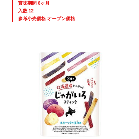
賞味期間 6ヶ月
入数 12
参考小売価格 オープン価格