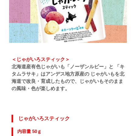
＜じゃがいろスティック＞
北海道産有色じゃがいも「ノーザンルビー」と 「キ
タムラサキ」はアンデス地方原産の じゃがいもを北
海道で改良・育成したもので、じゃがいもそのまま
の風味・色が楽しめます。
じゃがいろスティック
内容量 50ｇ