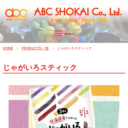
HOME
›
PRODUCTS 一覧
›
じゃがいろスティック
じゃがいろスティック