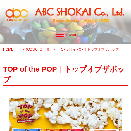
HOME
›
PRODUCTS 一覧
›
TOP of the POP｜トップオブザポップ
TOP of the POP｜トップオブザポッ
プ