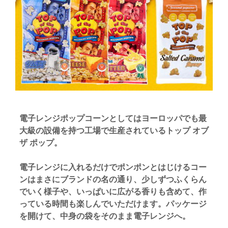
電子レンジポップコーンとしてはヨーロッパでも最
大級の設備を持つ工場で生産されているトップ オブ
ザ ポップ。
電子レンジに入れるだけでポンポンとはじけるコー
ンはまさにブランドの名の通り、少しずつふくらん
でいく様子や、いっぱいに広がる香りも含めて、作
っている時間も楽しんでいただけます。パッケージ
を開けて、中身の袋をそのまま電子レンジへ。