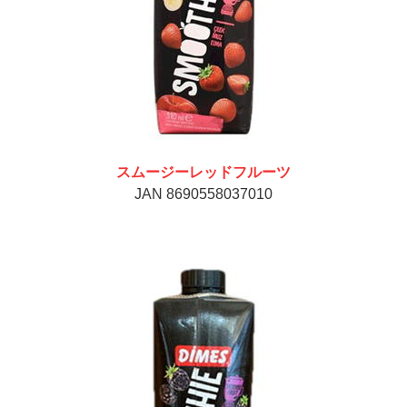
スムージーレッドフルーツ
JAN 8690558037010