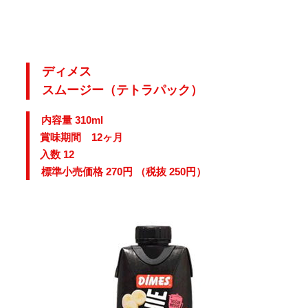
ディメス
スムージー（テトラパック）
内容量 310ml
賞味期間 12ヶ月
入数 12
標準小売価格 270円 （税抜 250円）