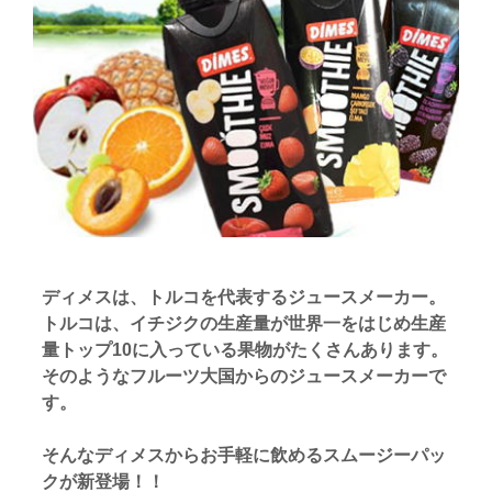
ディメスは、トルコを代表するジュースメーカー。
トルコは、イチジクの生産量が世界一をはじめ生産
量トップ10に入っている果物がたくさんあります。
そのようなフルーツ大国からのジュースメーカーで
す。
そんなディメスからお手軽に飲めるスムージーパッ
クが新登場！！