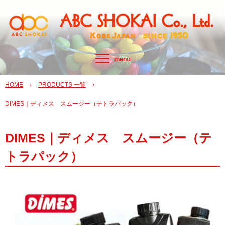
HOME
›
PRODUCTS 一覧
›
DIMES｜ディメス スムージー（テトラパック）
DIMES｜ディメス スムージー（テ
トラパック）