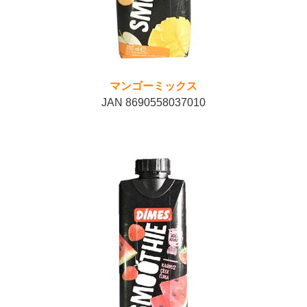
マンゴーミックス
JAN 8690558037010