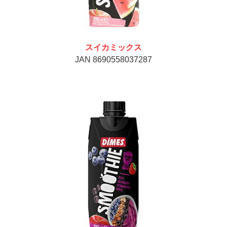
スイカミックス
JAN 8690558037287