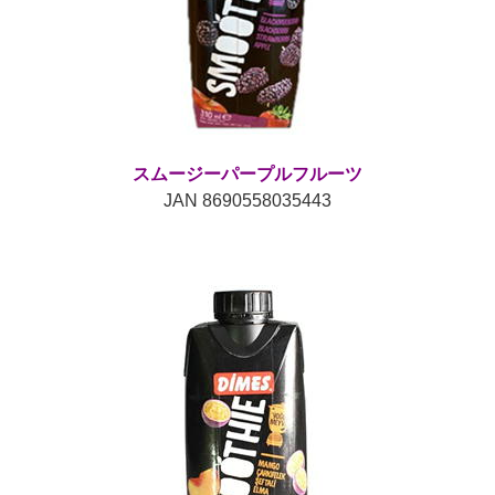
スムージーパープルフルーツ
JAN 8690558035443