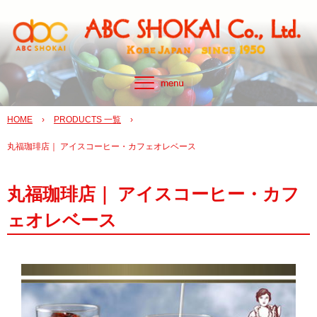
HOME
›
PRODUCTS 一覧
›
丸福珈琲店｜ アイスコーヒー・カフェオレベース
丸福珈琲店｜ アイスコーヒー・カフ
ェオレベース