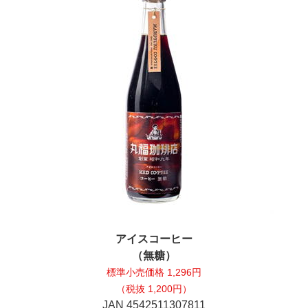
アイスコーヒー
（無糖）
標準小売価格 1,296円
（税抜 1,200円）
JAN 4542511307811