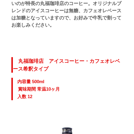
いのが特長の丸福珈琲店のコーヒー。オリジナルブ
レンドのアイスコーヒーは無糖、カフェオレベース
は加糖となっていますので、お好みで牛乳で割って
お楽しみください。
丸福珈琲店 アイスコーヒー・カフェオレベ
ース希釈タイプ
内容量 500ml
賞味期間 常温10ヶ月
入数 12