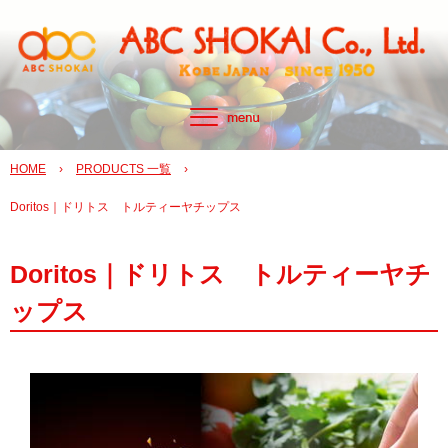
HOME
›
PRODUCTS 一覧
›
Doritos｜ドリトス トルティーヤチップス
Doritos｜ドリトス トルティーヤチ
ップス