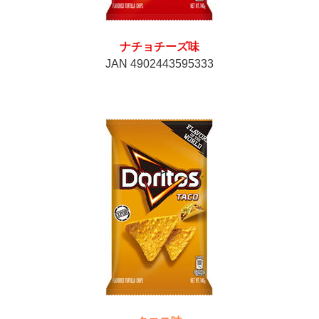
ナチョチーズ味
JAN 4902443595333