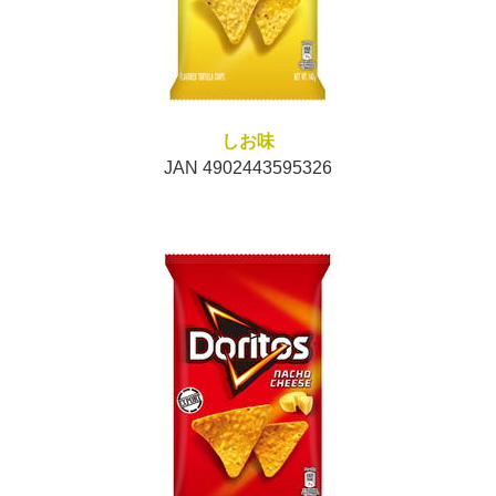
しお味
JAN 4902443595326