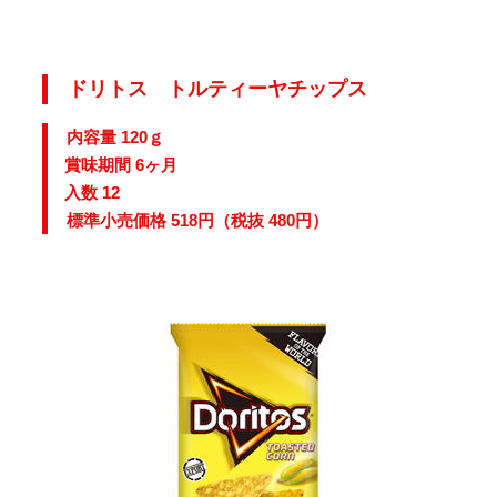
ドリトス トルティーヤチップス
内容量 120ｇ
賞味期間 6ヶ月
入数 12
標準小売価格 518円（税抜 480円）