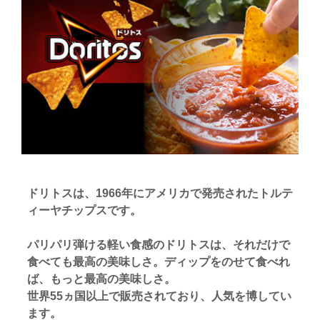
ドリトスは、1966年にアメリカで発売されたトルテ
ィーヤチップスです。
パリパリ弾ける軽い食感のドリトスは、それだけで
食べても最高の美味しさ。ディップをのせて食べれ
ば、もっと最高の美味しさ。
世界55ヵ国以上で販売されており、人気を博してい
ます。