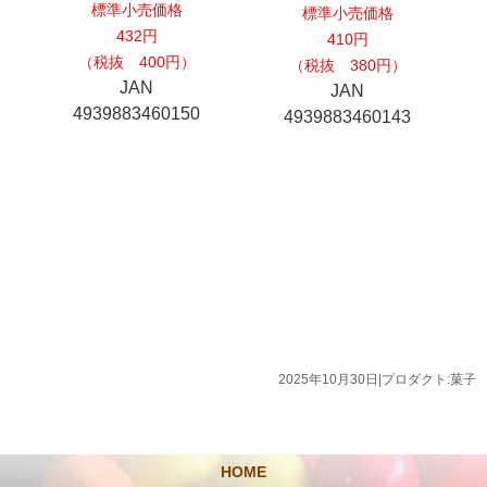
標準小売価格
標準小売価格
432円
410円
（税抜 400円）
（税抜 380円）
JAN
JAN
4939883460150
4939883460143
2025年10月30日
|
プロダクト:菓子
HOME