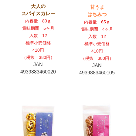
大人の
甘うま
スパイスカレー
はちみつ
内容量 80ｇ
内容量 65ｇ
賞味期間 5ヶ月
賞味期間 4ヶ月
入数 12
入数 12
標準小売価格
標準小売価格
410円
410円
（税抜 380円）
（税抜 380円）
JAN
JAN
4939883460020
4939883460105