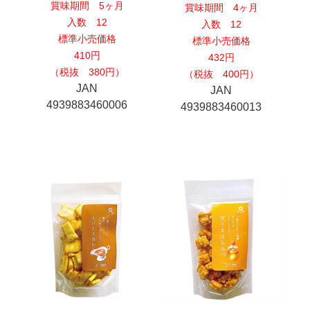
賞味期間 5ヶ月
賞味期間 4ヶ月
入数 12
入数 12
標準小売価格
標準小売価格
410円
432円
（税抜 380円）
（税抜 400円）
JAN
JAN
4939883460006
4939883460013