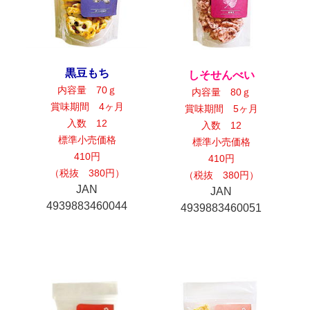
黒豆もち
しそせんべい
内容量 70ｇ
内容量 80ｇ
賞味期間 4ヶ月
賞味期間 5ヶ月
入数 12
入数 12
標準小売価格
標準小売価格
410円
410円
（税抜 380円）
（税抜 380円）
JAN
JAN
4939883460044
4939883460051