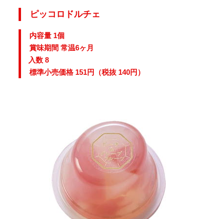
ピッコロドルチェ
内容量 1個
賞味期間 常温6ヶ月
入数 8
標準小売価格 151円（税抜 140円）