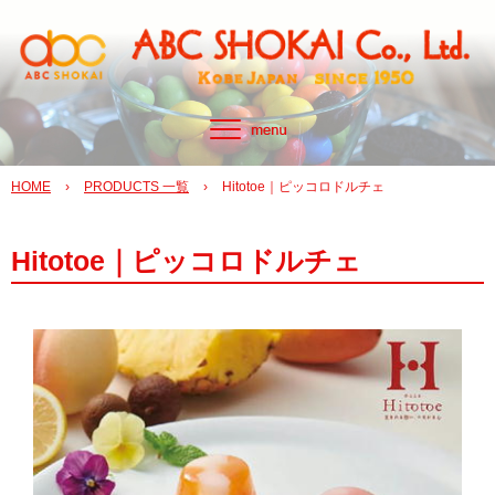
HOME
›
PRODUCTS 一覧
›
Hitotoe｜ピッコロドルチェ
Hitotoe｜ピッコロドルチェ