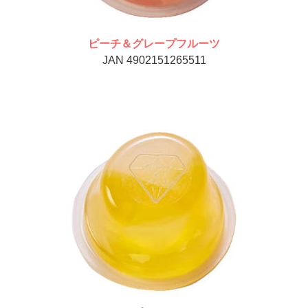
ピーチ＆グレープフルーツ
JAN 4902151265511