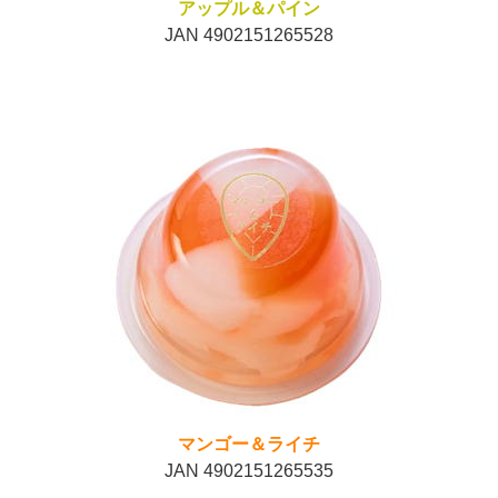
アップル＆パイン
JAN 4902151265528
マンゴー＆ライチ
JAN 4902151265535