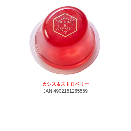
カシス＆ストロベリー
JAN 4902151265559