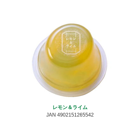
レモン＆ライム
JAN 4902151265542