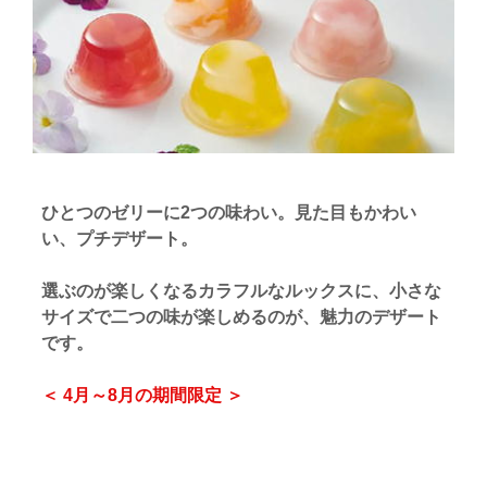
ひとつのゼリーに2つの味わい。見た目もかわい
い、プチデザート。
選ぶのが楽しくなるカラフルなルックスに、小さな
サイズで二つの味が楽しめるのが、魅力のデザート
です。
＜ 4月～8月の期間限定 ＞