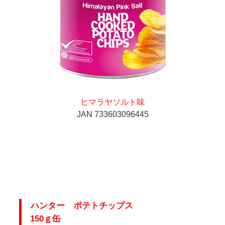
ヒマラヤソルト味
JAN 733603096445
ハンター ポテトチップス
150ｇ缶