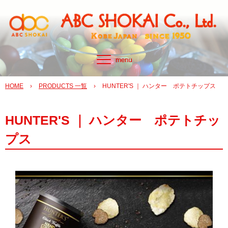
HOME
›
PRODUCTS 一覧
›
HUNTER'S ｜ ハンター ポテトチップス
HUNTER'S ｜ ハンター ポテトチッ
プス