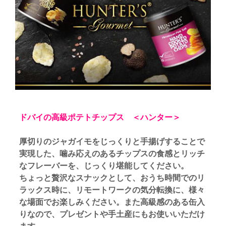
ドバイの高級ポテトチップス ＜ハンター＞
厚切りのジャガイモをじっくりと手揚げすることで
実現した、噛み応えのあるチップスの食感とリッチ
なフレーバーを、じっくり堪能してください。
ちょっと贅沢なスナックとして、おうち時間でのリ
ラックス時に、リモートワークの気分転換に、様々
な場面でお楽しみください。また高級感のある缶入
りなので、プレゼントや手土産にもお使いいただけ