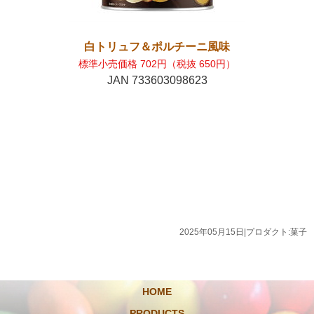
白トリュフ＆ポルチーニ風味
標準小売価格 702円（税抜 650円）
JAN 733603098623
2025年05月15日
|
プロダクト:菓子
HOME
PRODUCTS