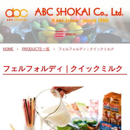
HOME
›
PRODUCTS 一覧
›
フェルフォルディ｜クイックミルク
フェルフォルディ｜クイックミルク