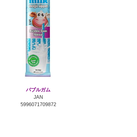
バブルガム
JAN
5996071709872