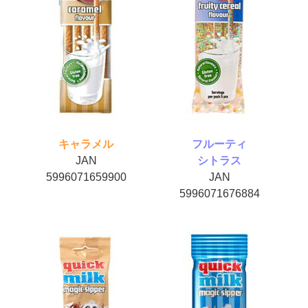
キャラメル
フルーティ
JAN
シトラス
5996071659900
JAN
5996071676884