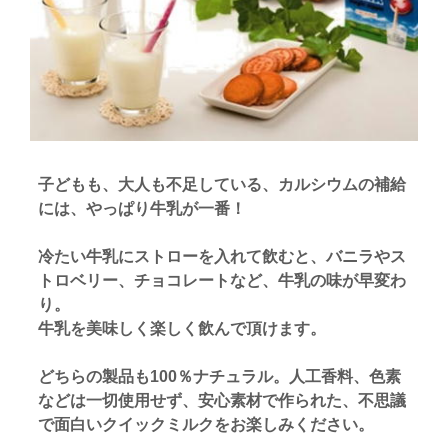
子どもも、大人も不足している、カルシウムの補給
には、やっぱり牛乳が一番！
冷たい牛乳にストローを入れて飲むと、バニラやス
トロベリー、チョコレートなど、牛乳の味が早変わ
り。
牛乳を美味しく楽しく飲んで頂けます。
どちらの製品も100％ナチュラル。人工香料、色素
などは一切使用せず、安心素材で作られた、不思議
で面白いクイックミルクをお楽しみください。