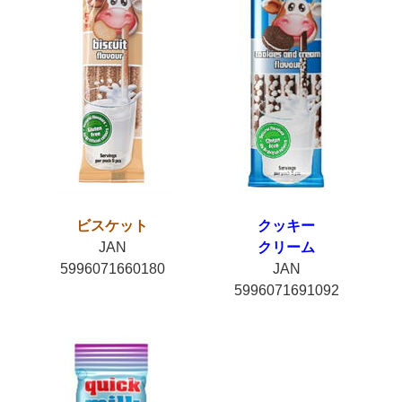
ビスケット
クッキー
JAN
クリーム
5996071660180
JAN
5996071691092