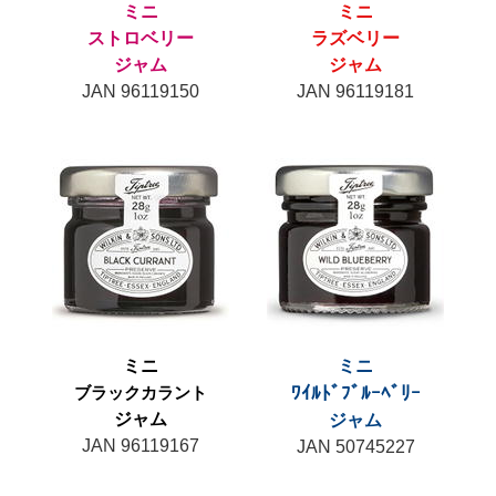
ミニ
ミニ
ストロベリー
ラズベリー
ジャム
ジャム
JAN 96119150
JAN 96119181
ミニ
ミニ
ブラックカラント
ﾜｲﾙﾄﾞﾌﾞﾙｰﾍﾞﾘｰ
ジャム
ジャム
JAN 96119167
JAN 50745227