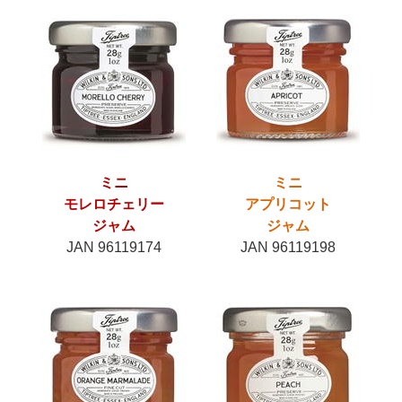
ミニ
ミニ
モレロチェリー
アプリコット
ジャム
ジャム
JAN 96119174
JAN 96119198