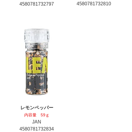
4580781732810
4580781732797
レモンペッパー
内容量 59ｇ
JAN
4580781732834