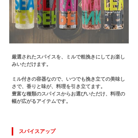
厳選されたスパイスを、ミルで粗挽きにしてお楽し
みいただけます。
ミル付きの容器なので、いつでも挽き立ての美味し
さで、香りと味が、料理を引き立てます。
豊富な種類のスパイスからお選びいただけ、料理の
幅が広がるアイテムです。
スパイスアップ