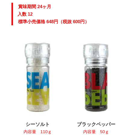
賞味期間 24ヶ月
入数 12
標準小売価格 648円（税抜 600円）
シーソルト
ブラックペッパー
内容量 110ｇ
内容量 50ｇ