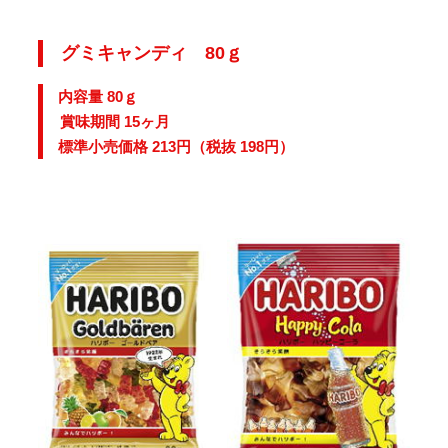
グミキャンディ 80ｇ
内容量 80ｇ
賞味期間 15ヶ月
標準小売価格 213円（税抜 198円）