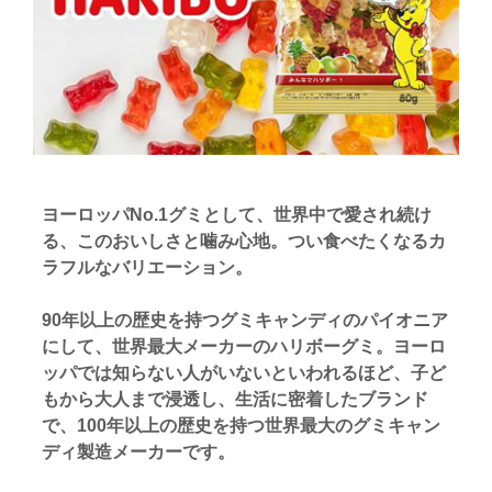
ヨーロッパNo.1グミとして、世界中で愛され続け
る、このおいしさと噛み心地。つい食べたくなるカ
ラフルなバリエーション。
90年以上の歴史を持つグミキャンディのパイオニア
にして、世界最大メーカーのハリボーグミ。ヨーロ
ッパでは知らない人がいないといわれるほど、子ど
もから大人まで浸透し、生活に密着したブランド
で、100年以上の歴史を持つ世界最大のグミキャン
ディ製造メーカーです。