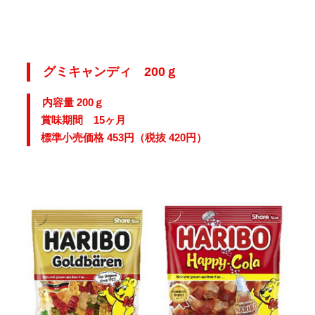
グミキャンディ 200ｇ
内容量 200ｇ
賞味期間 15ヶ月
標準小売価格 453円（税抜 420円）