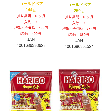
ゴールドベア
ゴールドベア
144ｇ
250ｇ
賞味期間 15ヶ月
賞味期間 15ヶ月
入数 20
入数 20
標準小売価格 432円
標準小売価格 734円
（税抜 400円）
（税抜 680円）
JAN
JAN
4001686393628
4001686301524