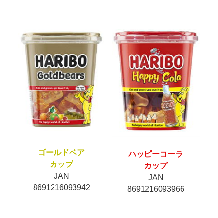
ゴールドベア
ハッピーコーラ
カップ
カップ
JAN
JAN
8691216093942
8691216093966