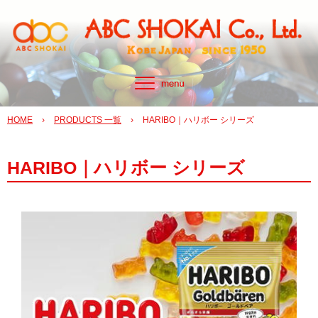
HOME
›
PRODUCTS 一覧
›
HARIBO｜ハリボー シリーズ
HARIBO｜ハリボー シリーズ