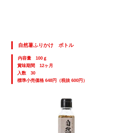
自然薯ふりかけ ボトル
内容量 100ｇ
賞味期間 12ヶ月
入数 30
標準小売価格 648円（税抜 600円）