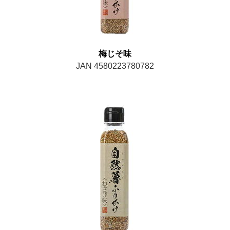
梅じそ味
JAN 4580223780782