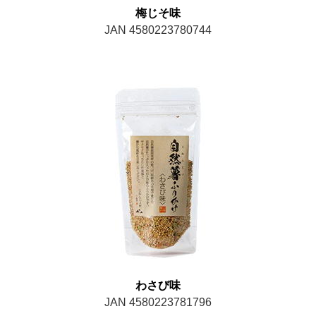
梅じそ味
JAN 4580223780744
わさび味
JAN 4580223781796