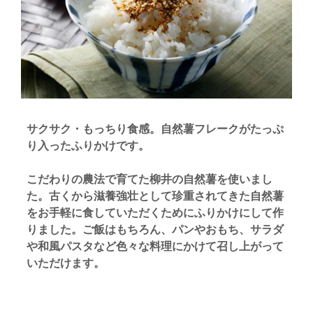
サクサク・もっちり食感。自然薯フレークがたっぷ
り入ったふりかけです。
こだわりの農法で育てた柳井の自然薯を使いまし
た。古くから滋養強壮として珍重されてきた自然薯
をお手軽に食していただくためにふりかけにして作
りました。ご飯はもちろん、パンやおもち、サラダ
や和風パスタなど色々な料理にかけて召し上がって
いただけます。