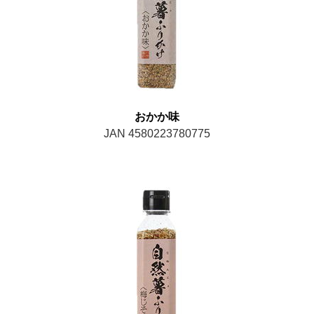
おかか味
JAN 4580223780775