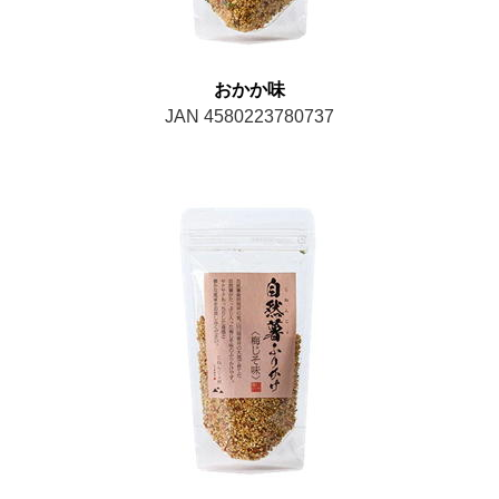
おかか味
JAN 4580223780737