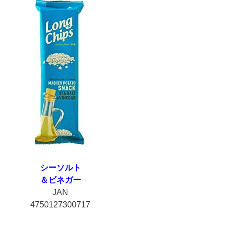
シーソルト
＆ビネガー
JAN
4750127300717