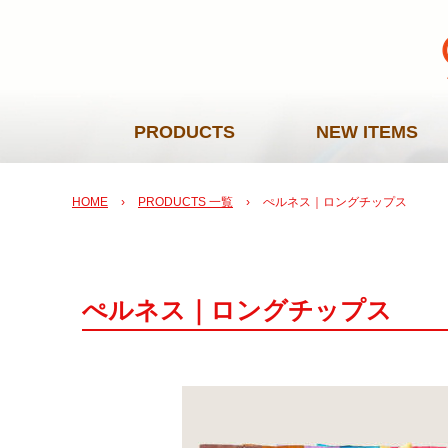
PRODUCTS
NEW ITEMS
HOME
›
PRODUCTS 一覧
›
ぺルネス｜ロングチップス
ぺルネス｜ロングチップス