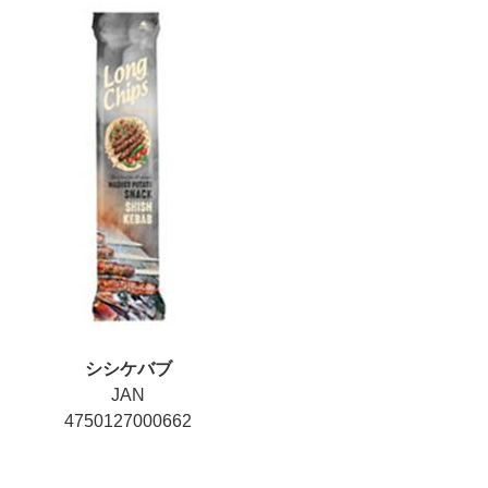
シシケバブ
JAN
4750127000662