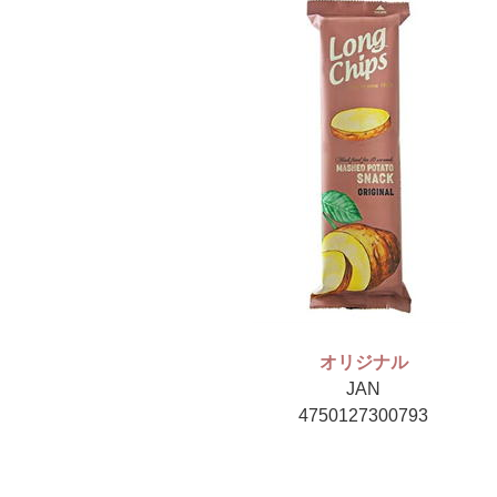
オリジナル
JAN
4750127300793