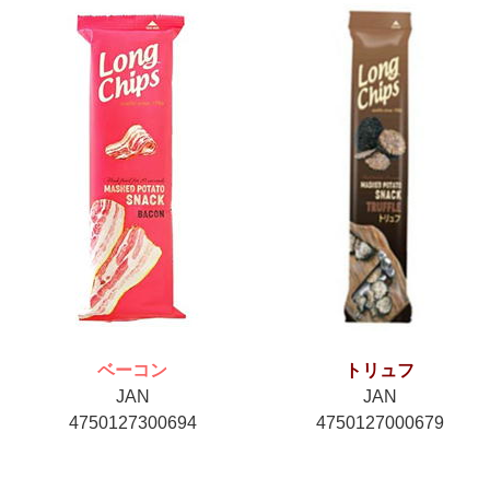
ベーコン
トリュフ
JAN
JAN
4750127300694
4750127000679