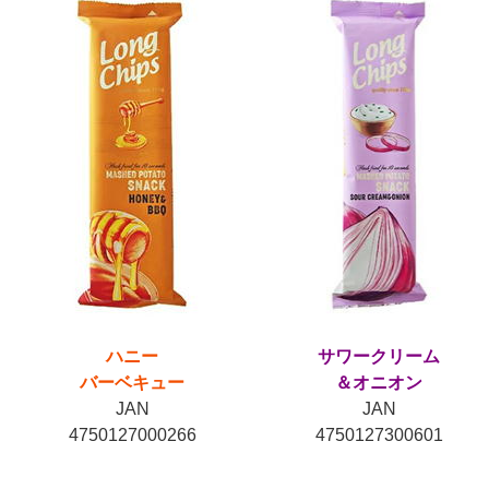
ハニー
サワークリーム
バーベキュー
＆オニオン
JAN
JAN
4750127000266
4750127300601