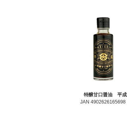
特醸甘口醤油 平成
JAN 4902626165698