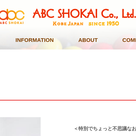
INFORMATION
ABOUT
COM
＜特別でちょっと不思議な