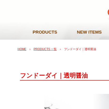
PRODUCTS
NEW ITEMS
HOME
›
PRODUCTS 一覧
›
フンドーダイ｜透明醤油
フンドーダイ｜透明醤油