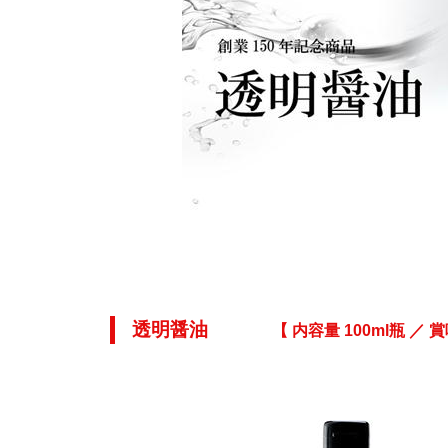
透明醤油
【 内容量 100ml瓶 ／ 賞味期間