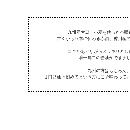
九州産大豆・小麦を使った本醸
古くから熊本に伝わる赤酒、香川産
コクがありながらスッキリとし
唯一無二の醤油ができま
九州の方はもちろん
甘口醤油は初めてという方にこそ味わって