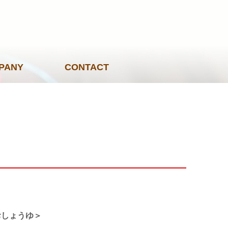
PANY
CONTACT
おしょうゆ＞