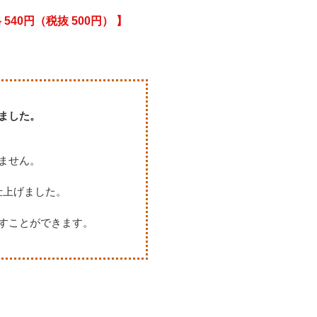
 540円（税抜 500円） 】
ました。
ません。
仕上げました。
すことができます。