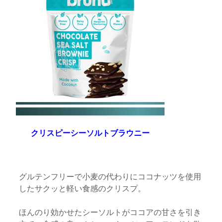
クリスピーシーソルトブラウニー
グルテンフリーで小麦の代わりにココナッツを使用
したサクッと軽い食感のクリスプ。
ほんのり効かせたシーソルトがココアの甘さを引き