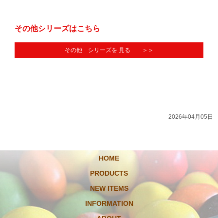
その他シリーズはこちら
その他 シリーズを 見る ＞＞
2026年04月05日
HOME
PRODUCTS
NEW ITEMS
INFORMATION