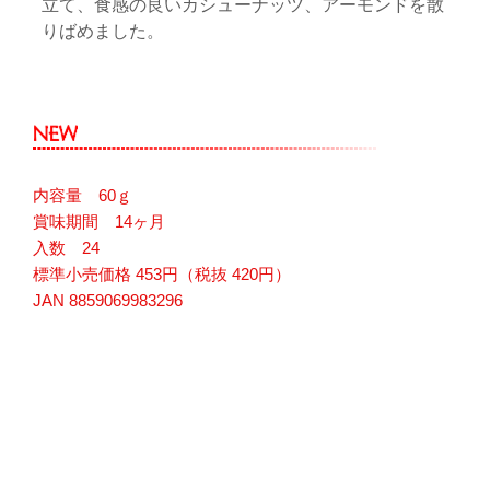
立て、食感の良いカシューナッツ、アーモンドを散
りばめました。
内容量 60ｇ
賞味期間 14ヶ月
入数 24
標準小売価格 453円（税抜 420円）
JAN 8859069983296