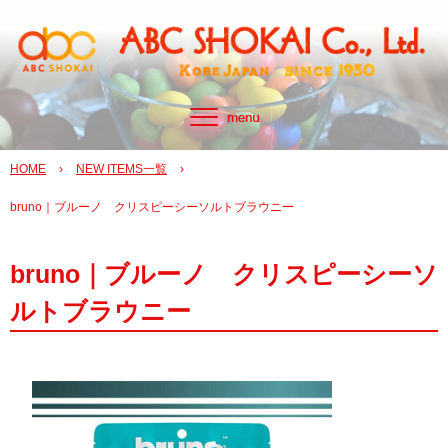
HOME
›
NEW ITEMS一覧
›
bruno｜ブルーノ クリスピーシーソルトブラウニー
bruno｜ブルーノ クリスピーシーソ
ルトブラウニー