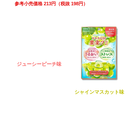
参考小売価格 213円（税抜 198円）
ジューシーピーチ味
シャインマスカット味