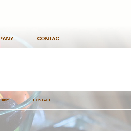
PANY
CONTACT
PANY
CONTACT