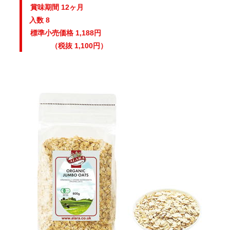
賞味期間 12ヶ月
入数 8
標準小売価格 1,188円
（税抜 1,100円）