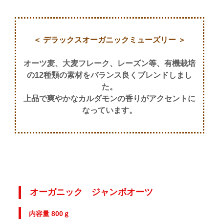
＜ デラックスオーガニックミューズリー ＞
オーツ麦、大麦フレーク、レーズン等、
有機栽培
の12種類の素材を
バランス良くブレンドしまし
た。
上品で爽やかなカルダモンの香りが
アクセントに
なっています。
オーガニック ジャンボオーツ
内容量 800ｇ