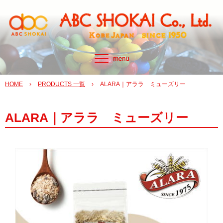
HOME
›
PRODUCTS 一覧
›
ALARA｜アララ ミューズリー
ALARA｜アララ ミューズリー