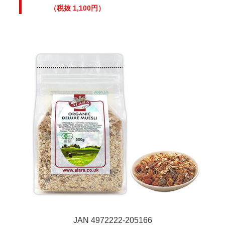
（税抜 1,100円）
JAN 4972222-205166