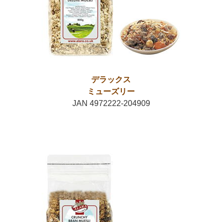
デラックス
ミューズリー
JAN 4972222-204909