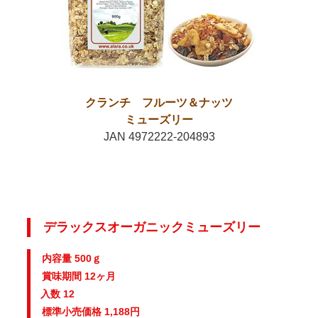
クランチ フルーツ＆ナッツ
ミューズリー
JAN 4972222-204893
デラックスオーガニックミューズリー
内容量 500ｇ
賞味期間 12ヶ月
入数 12
標準小売価格 1,188円