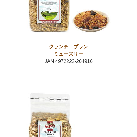
クランチ ブラン
ミューズリー
JAN 4972222-204916